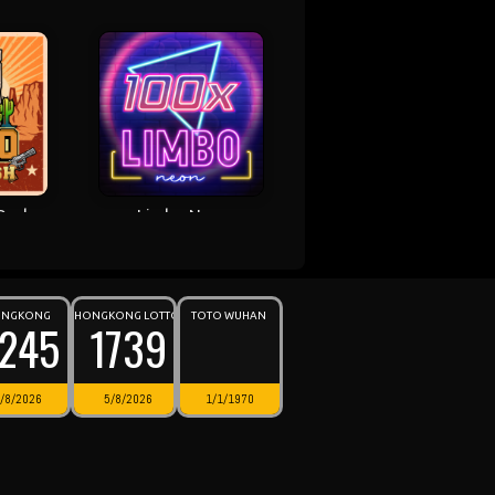
Rush
Limbo Neon
ONGKONG
HONGKONG LOTTO
TOTO WUHAN
245
1739
/8/2026
5/8/2026
1/1/1970
Gong Xi
Candy Mines