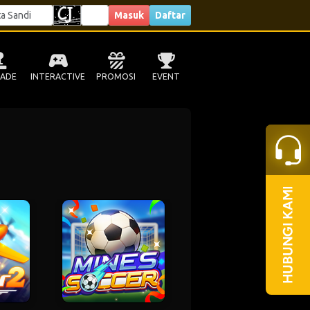
G KAMI. LINK SITUS : WWW.SEGA4D.ME
SELAMAT DATANG DI SEGA4D
Masuk
Daftar
ADE
INTERACTIVE
PROMOSI
EVENT