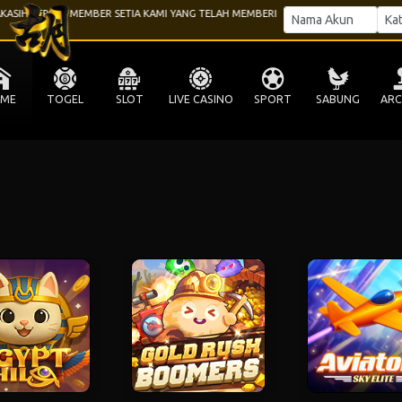
 KEPADA MEMBER SETIA KAMI YANG TELAH MEMBERIKAN KEPERCAYAAN DAN MENDUKUN
ME
TOGEL
SLOT
LIVE CASINO
SPORT
SABUNG
ARC