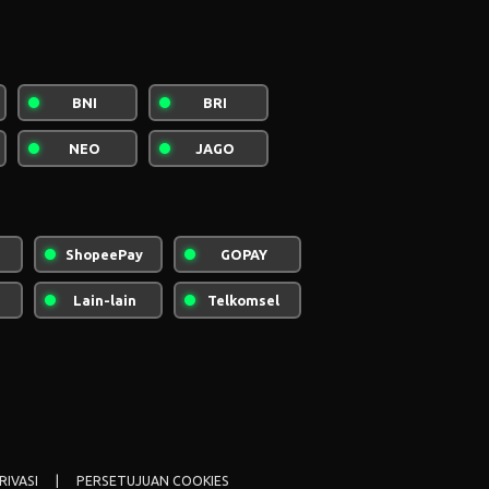
BNI
BRI
NEO
JAGO
s
Crash Meteor
ShopeePay
GOPAY
Lain-lain
Telkomsel
go
Maple Bingo
RIVASI
|
PERSETUJUAN COOKIES