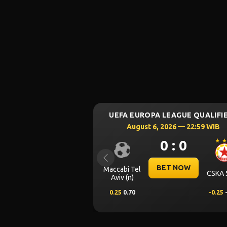
Wheel
V
UEFA EUROPA LEAGUE QUALIFI
August 7, 2026 — 00:00 WIB
0 : 0
Previous
BET NOW
Red Bull
Pafo
Salzburg
1
0.84
-1
0
Mines