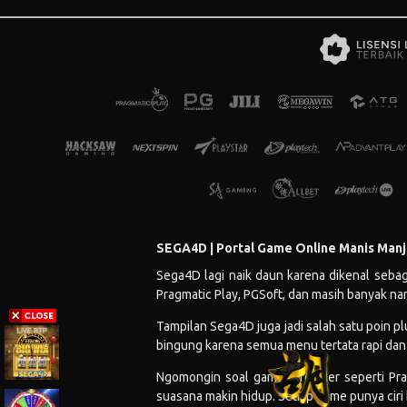
Magic Bingo
Lost
SEGA4D | Portal Game Online Manis Manj
Sega4D lagi naik daun karena dikenal sebag
Pragmatic Play, PGSoft, dan masih banyak n
Tampilan Sega4D juga jadi salah satu poin pl
Arcade Bingo
bingung karena semua menu tertata rapi dan 
Ngomongin soal game, provider seperti Pra
suasana makin hidup. Setiap game punya ciri 