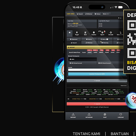
Egg Hunt Bingo
Dr
Aviator
Stea
TENTANG KAMI
|
BANTUAN
|